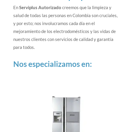
En
Serviplus Autorizado
creemos que la limpieza y
salud de todas las personas en Colombia son cruciales,
y por esto; nos involucramos cada día en el
mejoramiento de los electrodomésticos y las vidas de
nuestros clientes con servicios de calidad y garantía
para todos.
Nos especializamos en: