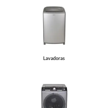
Lavadoras