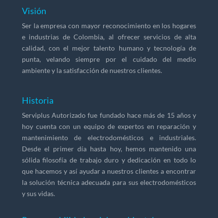
Visión
Ser la empresa con mayor reconocimiento en los hogares
e industrias de Colombia, al ofrecer servicios de alta
calidad, con el mejor talento humano y tecnología de
punta, velando siempre por el cuidado del medio
ambiente y la satisfacción de nuestros clientes.
Historia
Serviplus Autorizado fue fundado hace más de 15 años y
hoy cuenta con un equipo de expertos en reparación y
mantenimiento de electrodomésticos e industriales.
Desde el primer día hasta hoy, hemos mantenido una
sólida filosofía de trabajo duro y dedicación en todo lo
que hacemos y así ayudar a nuestros clientes a encontrar
la solución técnica adecuada para sus electrodomésticos
y sus vidas.