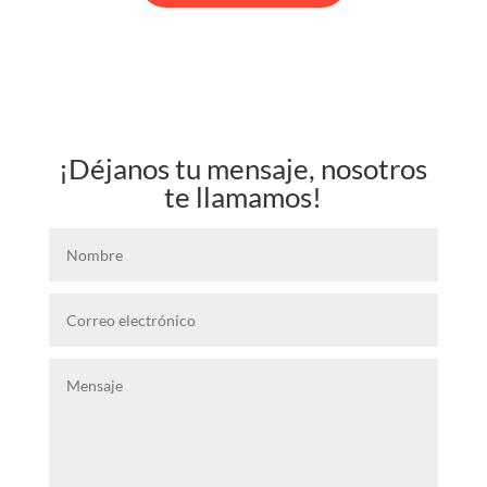
¡Déjanos tu mensaje, nosotros
te llamamos!