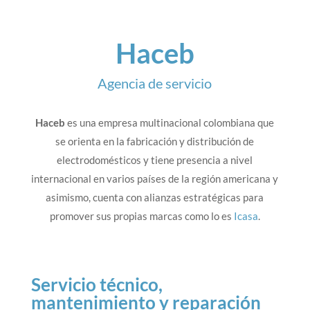
Haceb
Agencia de servicio
Haceb
es una empresa multinacional colombiana que
se orienta en la fabricación y distribución de
electrodomésticos y tiene presencia a nivel
internacional en varios países de la región americana y
asimismo, cuenta con alianzas estratégicas para
promover sus propias marcas como lo es
Icasa
.
Servicio técnico,
mantenimiento y reparación