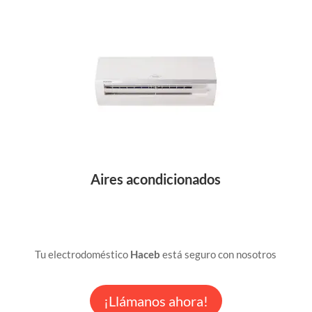
Aires acondicionados
Tu electrodoméstico
Haceb
está seguro con nosotros
¡Llámanos ahora!